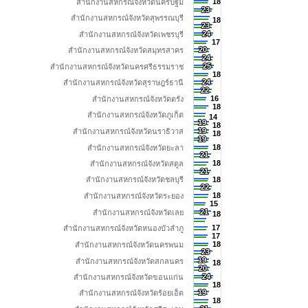
18
18
สำนักงานสหกรณ์จังหวัดนครปฐม
23
23
สำนักงานสหกรณ์จังหวัดสุพรรณบุรี
18
18
23
23
24
24
สำนักงานสหกรณ์จังหวัดเพชรบุรี
17
17
20
20
สำนักงานสหกรณ์จังหวัดสมุทรสาคร
24
24
25
25
สำนักงานสหกรณ์จังหวัดนครศรีธรรมราช
18
18
24
24
สำนักงานสหกรณ์จังหวัดสุราษฎร์ธานี
22
22
16
16
สำนักงานสหกรณ์จังหวัดตรัง
18
18
สำนักงานสหกรณ์จังหวัดภูเก็ต
14
14
19
19
18
18
19
19
สำนักงานสหกรณ์จังหวัดนราธิวาส
18
18
19
19
18
18
สำนักงานสหกรณ์จังหวัดยะลา
21
21
18
18
สำนักงานสหกรณ์จังหวัดสตูล
21
21
สำนักงานสหกรณ์จังหวัดชลบุรี
18
18
22
22
18
18
สำนักงานสหกรณ์จังหวัดระยอง
15
15
21
21
สำนักงานสหกรณ์จังหวัดเลย
18
18
17
17
สำนักงานสหกรณ์จังหวัดหนองบัวลำภู
17
17
18
18
สำนักงานสหกรณ์จังหวัดนครพนม
23
23
19
19
สำนักงานสหกรณ์จังหวัดสกลนคร
18
18
20
20
24
24
สำนักงานสหกรณ์จังหวัดขอนแก่น
18
18
สำนักงานสหกรณ์จังหวัดร้อยเอ็ด
19
19
18
18