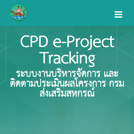
CPD e-Project
Tracking
ระบบงานบริหารจัดการ และ
ติดตามประเมินผลโครงการ กรม
ส่งเสริมสหกรณ์